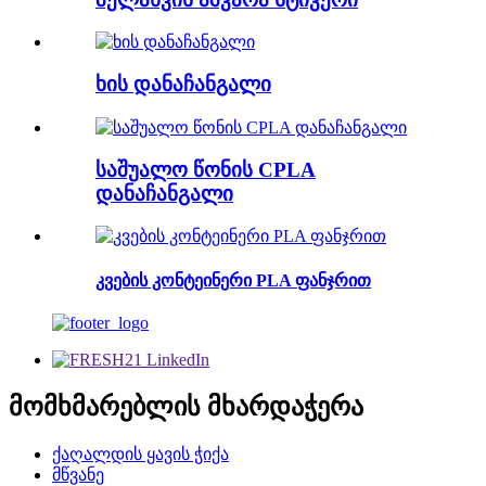
ხის დანაჩანგალი
საშუალო წონის CPLA
დანაჩანგალი
კვების კონტეინერი PLA ფანჯრით
მომხმარებლის მხარდაჭერა
ქაღალდის ყავის ჭიქა
მწვანე