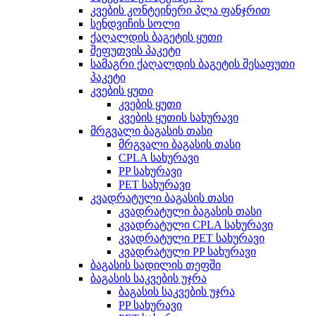
კვების კონტეინერი პლა ფანჯრით
სენდვიჩის სოლი
ქაღალდის ბაგეტის ყუთი
შეფუთვის პაკეტი
სამაგრი ქაღალდის ბაგეტის შესაფუთი
პაკეტი
კვების ყუთი
კვების ყუთი
კვების ყუთის სახურავი
მრგვალი ბაგასის თასი
მრგვალი ბაგასის თასი
CPLA სახურავი
PP სახურავი
PET სახურავი
კვადრატული ბაგასის თასი
კვადრატული ბაგასის თასი
კვადრატული CPLA სახურავი
კვადრატული PET სახურავი
კვადრატული PP სახურავი
ბაგასის სადილის თეფში
ბაგასის საკვების უჯრა
ბაგასის საკვების უჯრა
PP სახურავი