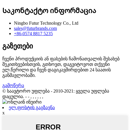
Საკონტაქტო ინფორმაცია
Ningbo Futur Technology Co., Ltd
sales@futurbrands.com
+86-0574 8817 5235
გაზეთები
ჩვენი პროდუქციის ან ფასების ჩამონათვალის შესახებ
შეკითხვებისთვის, გთხოვთ, დაგვიტოვოთ თქვენი
ელ.წერილი და ჩვენ დაგიკავშირდებით 24 საათის
განმავლობაში.
გამოწერა
© საავტორო უფლება - 2010-2021: ყველა უფლება
დაცულია.
- - , , , , , ,
ელ.ფოსტის გაგზავნა
x