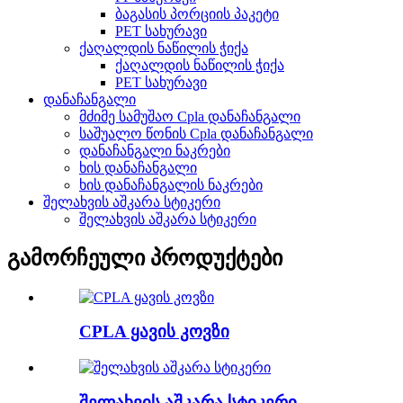
ბაგასის პორციის პაკეტი
PET სახურავი
ქაღალდის ნაწილის ჭიქა
ქაღალდის ნაწილის ჭიქა
PET სახურავი
დანაჩანგალი
მძიმე სამუშაო Cpla დანაჩანგალი
საშუალო წონის Cpla დანაჩანგალი
დანაჩანგალი ნაკრები
ხის დანაჩანგალი
ხის დანაჩანგალის ნაკრები
შელახვის აშკარა სტიკერი
შელახვის აშკარა სტიკერი
გამორჩეული პროდუქტები
CPLA ყავის კოვზი
შელახვის აშკარა სტიკერი