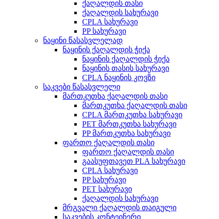
ქაღალდის თასი
ქაღალდის სახურავი
CPLA სახურავი
PP სახურავი
ნაყინი წასასვლელად
ნაყინის ქაღალდის ჭიქა
ნაყინის ქაღალდის ჭიქა
ნაყინის თასის სახურავი
CPLA ნაყინის კოვზი
საკვები წასასვლელი
მართკუთხა ქაღალდის თასი
მართკუთხა ქაღალდის თასი
CPLA მართკუთხა სახურავი
PET მართკუთხა სახურავი
PP მართკუთხა სახურავი
ფართო ქაღალდის თასი
ფართო ქაღალდის თასი
გაასუფთავეთ PLA სახურავი
CPLA სახურავი
PP სახურავი
PET სახურავი
ქაღალდის სახურავი
მრგვალი ქაღალდის თაიგული
საკვების კონტეინერი