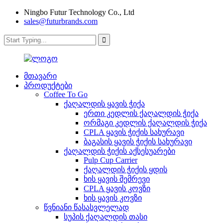
Ningbo Futur Technology Co., Ltd
sales@futurbrands.com
მთავარი
პროდუქტები
Coffee To Go
ქაღალდის ყავის ჭიქა
ერთი კედლის ქაღალდის ჭიქა
ორმაგი კედლის ქაღალდის ჭიქა
CPLA ყავის ჭიქის სახურავი
ბაგასის ყავის ჭიქის სახურავი
ქაღალდის ჭიქის აქსესუარები
Pulp Cup Carrier
ქაღალდის ჭიქის ყდის
ხის ყავის შემრევი
CPLA ყავის კოვზი
ხის ყავის კოვზი
წვნიანი წასასვლელად
სუპის ქაღალდის თასი