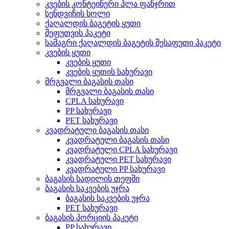
კვების კონტეინერი პლა ფანჯრით
სენდვიჩის სოლი
ქაღალდის ბაგეტის ყუთი
შეფუთვის პაკეტი
სამაგრი ქაღალდის ბაგეტის შესაფუთი პაკეტი
კვების ყუთი
კვების ყუთი
კვების ყუთის სახურავი
მრგვალი ბაგასის თასი
მრგვალი ბაგასის თასი
CPLA სახურავი
PP სახურავი
PET სახურავი
კვადრატული ბაგასის თასი
კვადრატული ბაგასის თასი
კვადრატული CPLA სახურავი
კვადრატული PET სახურავი
კვადრატული PP სახურავი
ბაგასის სადილის თეფში
ბაგასის საკვების უჯრა
ბაგასის საკვების უჯრა
PET სახურავი
ბაგასის პორციის პაკეტი
PP სახურავი