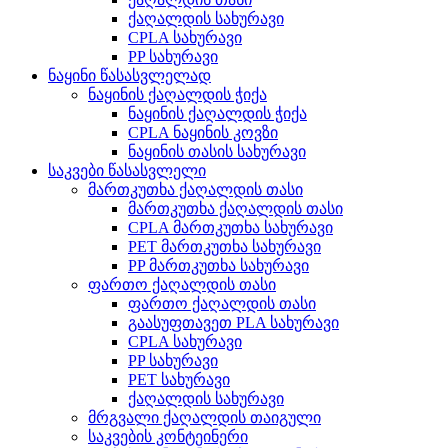
ქაღალდის სახურავი
CPLA სახურავი
PP სახურავი
ნაყინი წასასვლელად
ნაყინის ქაღალდის ჭიქა
ნაყინის ქაღალდის ჭიქა
CPLA ნაყინის კოვზი
ნაყინის თასის სახურავი
საკვები წასასვლელი
მართკუთხა ქაღალდის თასი
მართკუთხა ქაღალდის თასი
CPLA მართკუთხა სახურავი
PET მართკუთხა სახურავი
PP მართკუთხა სახურავი
ფართო ქაღალდის თასი
ფართო ქაღალდის თასი
გაასუფთავეთ PLA სახურავი
CPLA სახურავი
PP სახურავი
PET სახურავი
ქაღალდის სახურავი
მრგვალი ქაღალდის თაიგული
საკვების კონტეინერი