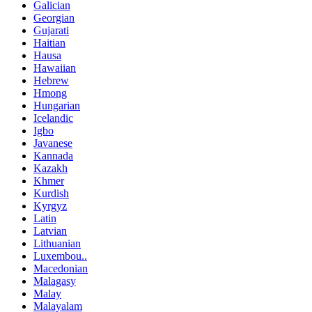
Galician
Georgian
Gujarati
Haitian
Hausa
Hawaiian
Hebrew
Hmong
Hungarian
Icelandic
Igbo
Javanese
Kannada
Kazakh
Khmer
Kurdish
Kyrgyz
Latin
Latvian
Lithuanian
Luxembou..
Macedonian
Malagasy
Malay
Malayalam