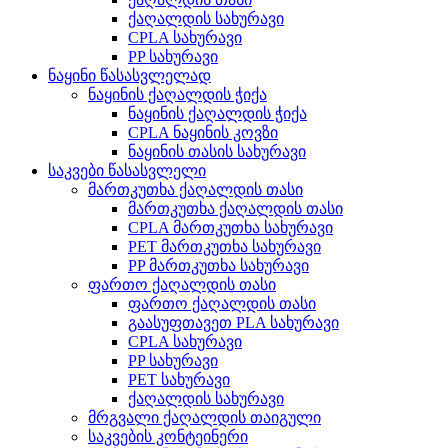
ქაღალდის სახურავი
CPLA სახურავი
PP სახურავი
ნაყინი წასასვლელად
ნაყინის ქაღალდის ჭიქა
ნაყინის ქაღალდის ჭიქა
CPLA ნაყინის კოვზი
ნაყინის თასის სახურავი
საკვები წასასვლელი
მართკუთხა ქაღალდის თასი
მართკუთხა ქაღალდის თასი
CPLA მართკუთხა სახურავი
PET მართკუთხა სახურავი
PP მართკუთხა სახურავი
ფართო ქაღალდის თასი
ფართო ქაღალდის თასი
გაასუფთავეთ PLA სახურავი
CPLA სახურავი
PP სახურავი
PET სახურავი
ქაღალდის სახურავი
მრგვალი ქაღალდის თაიგული
საკვების კონტეინერი