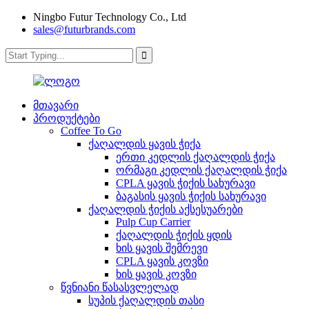
Ningbo Futur Technology Co., Ltd
sales@futurbrands.com
მთავარი
პროდუქტები
Coffee To Go
ქაღალდის ყავის ჭიქა
ერთი კედლის ქაღალდის ჭიქა
ორმაგი კედლის ქაღალდის ჭიქა
CPLA ყავის ჭიქის სახურავი
ბაგასის ყავის ჭიქის სახურავი
ქაღალდის ჭიქის აქსესუარები
Pulp Cup Carrier
ქაღალდის ჭიქის ყდის
ხის ყავის შემრევი
CPLA ყავის კოვზი
ხის ყავის კოვზი
წვნიანი წასასვლელად
სუპის ქაღალდის თასი