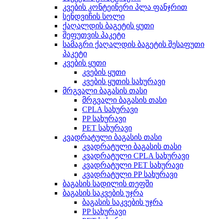
კვების კონტეინერი პლა ფანჯრით
სენდვიჩის სოლი
ქაღალდის ბაგეტის ყუთი
შეფუთვის პაკეტი
სამაგრი ქაღალდის ბაგეტის შესაფუთი
პაკეტი
კვების ყუთი
კვების ყუთი
კვების ყუთის სახურავი
მრგვალი ბაგასის თასი
მრგვალი ბაგასის თასი
CPLA სახურავი
PP სახურავი
PET სახურავი
კვადრატული ბაგასის თასი
კვადრატული ბაგასის თასი
კვადრატული CPLA სახურავი
კვადრატული PET სახურავი
კვადრატული PP სახურავი
ბაგასის სადილის თეფში
ბაგასის საკვების უჯრა
ბაგასის საკვების უჯრა
PP სახურავი