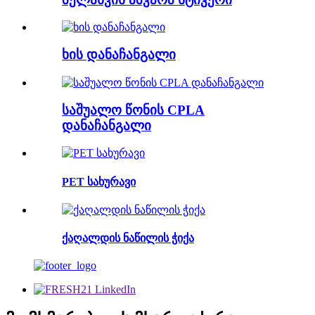
ხის დანაჩანგალი
საშუალო წონის CPLA
დანაჩანგალი
PET სახურავი
ქაღალდის ნაწილის ჭიქა