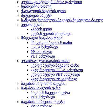
კვების კონტეინერი პლა ფანჯრით
სენდვიჩის სოლი
ქაღალდის ბაგეტის ყუთი
შეფუთვის პაკეტი
სამაგრი ქაღალდის ბაგეტის შესაფუთი პაკეტი
კვების ყუთი
კვების ყუთი
კვების ყუთის სახურავი
მრგვალი ბაგასის თასი
მრგვალი ბაგასის თასი
CPLA სახურავი
PP სახურავი
PET სახურავი
კვადრატული ბაგასის თასი
კვადრატული ბაგასის თასი
კვადრატული CPLA სახურავი
კვადრატული PET სახურავი
კვადრატული PP სახურავი
ბაგასის სადილის თეფში
ბაგასის საკვების უჯრა
ბაგასის საკვების უჯრა
PET სახურავი
ბაგასის პორციის პაკეტი
PP სახურავი