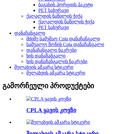
ბაგასის პორციის პაკეტი
PET სახურავი
ქაღალდის ნაწილის ჭიქა
ქაღალდის ნაწილის ჭიქა
PET სახურავი
დანაჩანგალი
მძიმე სამუშაო Cpla დანაჩანგალი
საშუალო წონის Cpla დანაჩანგალი
დანაჩანგალი ნაკრები
ხის დანაჩანგალი
ხის დანაჩანგალის ნაკრები
შელახვის აშკარა სტიკერი
შელახვის აშკარა სტიკერი
გამორჩეული პროდუქტები
CPLA ყავის კოვზი
შელახვის აშკარა სტიკერი