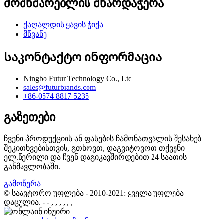
მომხმარებლის მხარდაჭერა
ქაღალდის ყავის ჭიქა
მწვანე
Საკონტაქტო ინფორმაცია
Ningbo Futur Technology Co., Ltd
sales@futurbrands.com
+86-0574 8817 5235
გაზეთები
ჩვენი პროდუქციის ან ფასების ჩამონათვალის შესახებ
შეკითხვებისთვის, გთხოვთ, დაგვიტოვოთ თქვენი
ელ.წერილი და ჩვენ დაგიკავშირდებით 24 საათის
განმავლობაში.
გამოწერა
© საავტორო უფლება - 2010-2021: ყველა უფლება
დაცულია.
- - , , , , , ,