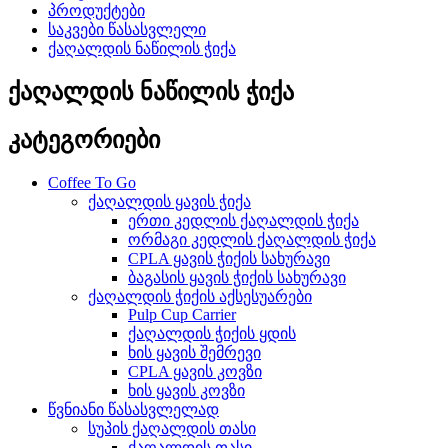
პროდუქტები
საკვები წასასვლელი
ქაღალდის ნაწილის ჭიქა
ქაღალდის ნაწილის ჭიქა
კატეგორიები
Coffee To Go
ქაღალდის ყავის ჭიქა
ერთი კედლის ქაღალდის ჭიქა
ორმაგი კედლის ქაღალდის ჭიქა
CPLA ყავის ჭიქის სახურავი
ბაგასის ყავის ჭიქის სახურავი
ქაღალდის ჭიქის აქსესუარები
Pulp Cup Carrier
ქაღალდის ჭიქის ყდის
ხის ყავის შემრევი
CPLA ყავის კოვზი
ხის ყავის კოვზი
წვნიანი წასასვლელად
სუპის ქაღალდის თასი
ქაღალდის თასი