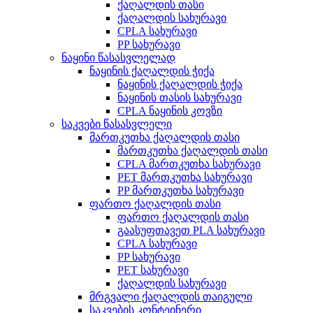
ქაღალდის თასი
ქაღალდის სახურავი
CPLA სახურავი
PP სახურავი
ნაყინი წასასვლელად
ნაყინის ქაღალდის ჭიქა
ნაყინის ქაღალდის ჭიქა
ნაყინის თასის სახურავი
CPLA ნაყინის კოვზი
საკვები წასასვლელი
მართკუთხა ქაღალდის თასი
მართკუთხა ქაღალდის თასი
CPLA მართკუთხა სახურავი
PET მართკუთხა სახურავი
PP მართკუთხა სახურავი
ფართო ქაღალდის თასი
ფართო ქაღალდის თასი
გაასუფთავეთ PLA სახურავი
CPLA სახურავი
PP სახურავი
PET სახურავი
ქაღალდის სახურავი
მრგვალი ქაღალდის თაიგული
საკვების კონტეინერი