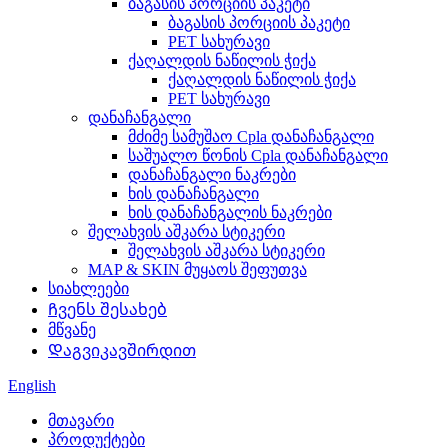
ბაგასის პორციის პაკეტი
ბაგასის პორციის პაკეტი
PET სახურავი
ქაღალდის ნაწილის ჭიქა
ქაღალდის ნაწილის ჭიქა
PET სახურავი
დანაჩანგალი
მძიმე სამუშაო Cpla დანაჩანგალი
საშუალო წონის Cpla დანაჩანგალი
დანაჩანგალი ნაკრები
ხის დანაჩანგალი
ხის დანაჩანგალის ნაკრები
შელახვის აშკარა სტიკერი
შელახვის აშკარა სტიკერი
MAP & SKIN მუყაოს შეფუთვა
სიახლეები
Ჩვენს შესახებ
მწვანე
Დაგვიკავშირდით
English
მთავარი
პროდუქტები