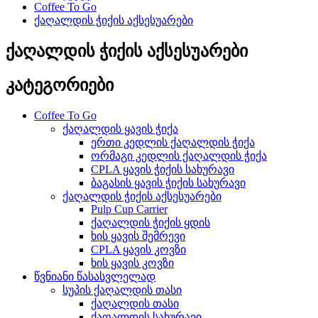
Coffee To Go
ქაღალდის ჭიქის აქსესუარები
ქაღალდის ჭიქის აქსესუარები
კატეგორიები
Coffee To Go
ქაღალდის ყავის ჭიქა
ერთი კედლის ქაღალდის ჭიქა
ორმაგი კედლის ქაღალდის ჭიქა
CPLA ყავის ჭიქის სახურავი
ბაგასის ყავის ჭიქის სახურავი
ქაღალდის ჭიქის აქსესუარები
Pulp Cup Carrier
ქაღალდის ჭიქის ყდის
ხის ყავის შემრევი
CPLA ყავის კოვზი
ხის ყავის კოვზი
წვნიანი წასასვლელად
სუპის ქაღალდის თასი
ქაღალდის თასი
ქაღალდის სახურავი