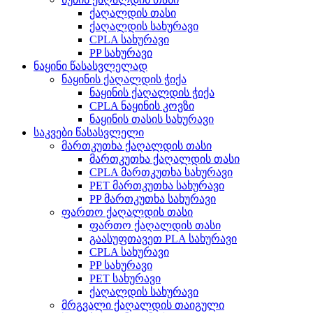
ქაღალდის თასი
ქაღალდის სახურავი
CPLA სახურავი
PP სახურავი
ნაყინი წასასვლელად
ნაყინის ქაღალდის ჭიქა
ნაყინის ქაღალდის ჭიქა
CPLA ნაყინის კოვზი
ნაყინის თასის სახურავი
საკვები წასასვლელი
მართკუთხა ქაღალდის თასი
მართკუთხა ქაღალდის თასი
CPLA მართკუთხა სახურავი
PET მართკუთხა სახურავი
PP მართკუთხა სახურავი
ფართო ქაღალდის თასი
ფართო ქაღალდის თასი
გაასუფთავეთ PLA სახურავი
CPLA სახურავი
PP სახურავი
PET სახურავი
ქაღალდის სახურავი
მრგვალი ქაღალდის თაიგული