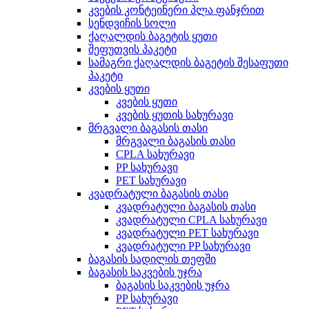
კვების კონტეინერი პლა ფანჯრით
სენდვიჩის სოლი
ქაღალდის ბაგეტის ყუთი
შეფუთვის პაკეტი
სამაგრი ქაღალდის ბაგეტის შესაფუთი
პაკეტი
კვების ყუთი
კვების ყუთი
კვების ყუთის სახურავი
მრგვალი ბაგასის თასი
მრგვალი ბაგასის თასი
CPLA სახურავი
PP სახურავი
PET სახურავი
კვადრატული ბაგასის თასი
კვადრატული ბაგასის თასი
კვადრატული CPLA სახურავი
კვადრატული PET სახურავი
კვადრატული PP სახურავი
ბაგასის სადილის თეფში
ბაგასის საკვების უჯრა
ბაგასის საკვების უჯრა
PP სახურავი