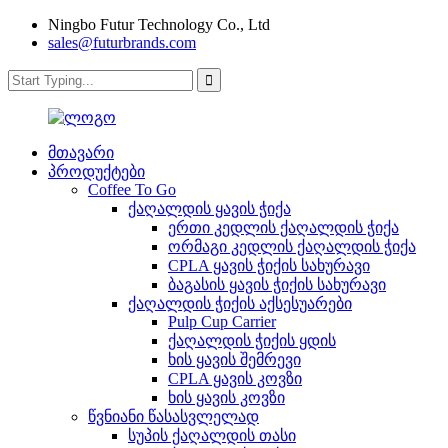
Ningbo Futur Technology Co., Ltd
sales@futurbrands.com
მთავარი
პროდუქტები
Coffee To Go
ქაღალდის ყავის ჭიქა
ერთი კედლის ქაღალდის ჭიქა
ორმაგი კედლის ქაღალდის ჭიქა
CPLA ყავის ჭიქის სახურავი
ბაგასის ყავის ჭიქის სახურავი
ქაღალდის ჭიქის აქსესუარები
Pulp Cup Carrier
ქაღალდის ჭიქის ყდის
ხის ყავის შემრევი
CPLA ყავის კოვზი
ხის ყავის კოვზი
წვნიანი წასასვლელად
სუპის ქაღალდის თასი