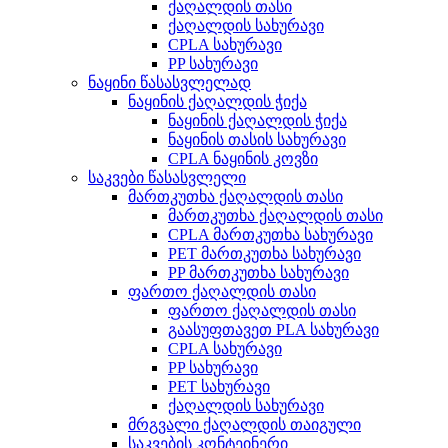
ქაღალდის თასი
ქაღალდის სახურავი
CPLA სახურავი
PP სახურავი
ნაყინი წასასვლელად
ნაყინის ქაღალდის ჭიქა
ნაყინის ქაღალდის ჭიქა
ნაყინის თასის სახურავი
CPLA ნაყინის კოვზი
საკვები წასასვლელი
მართკუთხა ქაღალდის თასი
მართკუთხა ქაღალდის თასი
CPLA მართკუთხა სახურავი
PET მართკუთხა სახურავი
PP მართკუთხა სახურავი
ფართო ქაღალდის თასი
ფართო ქაღალდის თასი
გაასუფთავეთ PLA სახურავი
CPLA სახურავი
PP სახურავი
PET სახურავი
ქაღალდის სახურავი
მრგვალი ქაღალდის თაიგული
საკვების კონტეინერი