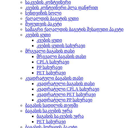
საკვების კონტეინერი
კვების კონტეინერი პლა ფანჯრით
სენდვიჩის სოლი
ქაღალდის ბაგეტის ყუთი
შეფუთვის პაკეტი
სამაგრი ქაღალდის ბაგეტის შესაფუთი პაკეტი
კვების ყუთი
კვების ყუთი
კვების ყუთის სახურავი
მრგვალი ბაგასის თასი
მრგვალი ბაგასის თასი
CPLA სახურავი
PP სახურავი
PET სახურავი
კვადრატული ბაგასის თასი
კვადრატული ბაგასის თასი
კვადრატული CPLA სახურავი
კვადრატული PET სახურავი
კვადრატული PP სახურავი
ბაგასის სადილის თეფში
ბაგასის საკვების უჯრა
ბაგასის საკვების უჯრა
PET სახურავი
ბაგასის პორციის პაკეტი