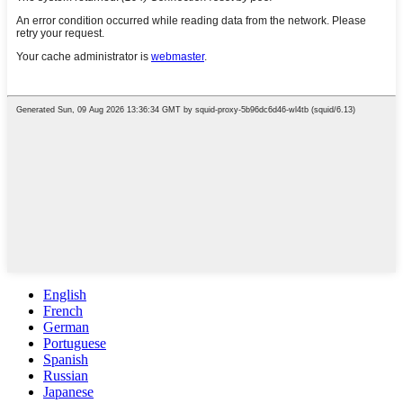
English
French
German
Portuguese
Spanish
Russian
Japanese