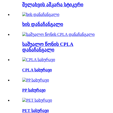
შელახვის აშკარა სტიკერი
ხის დანაჩანგალი
საშუალო წონის CPLA
დანაჩანგალი
CPLA სახურავი
PP სახურავი
PET სახურავი