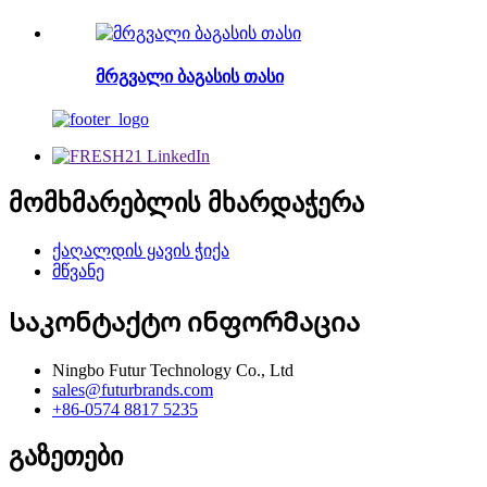
მრგვალი ბაგასის თასი
მომხმარებლის მხარდაჭერა
ქაღალდის ყავის ჭიქა
მწვანე
Საკონტაქტო ინფორმაცია
Ningbo Futur Technology Co., Ltd
sales@futurbrands.com
+86-0574 8817 5235
გაზეთები