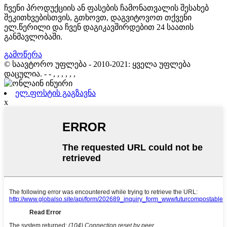
ჩვენი პროდუქციის ან ფასების ჩამონათვალის შესახებ
შეკითხვებისთვის, გთხოვთ, დაგვიტოვოთ თქვენი
ელ.წერილი და ჩვენ დაგიკავშირდებით 24 საათის
განმავლობაში.
გამოწერა
© საავტორო უფლება - 2010-2021: ყველა უფლება
დაცულია.
- - , , , , , ,
ელ.ფოსტის გაგზავნა
x