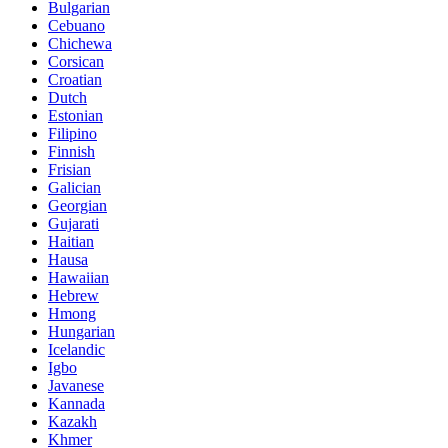
Bulgarian
Cebuano
Chichewa
Corsican
Croatian
Dutch
Estonian
Filipino
Finnish
Frisian
Galician
Georgian
Gujarati
Haitian
Hausa
Hawaiian
Hebrew
Hmong
Hungarian
Icelandic
Igbo
Javanese
Kannada
Kazakh
Khmer