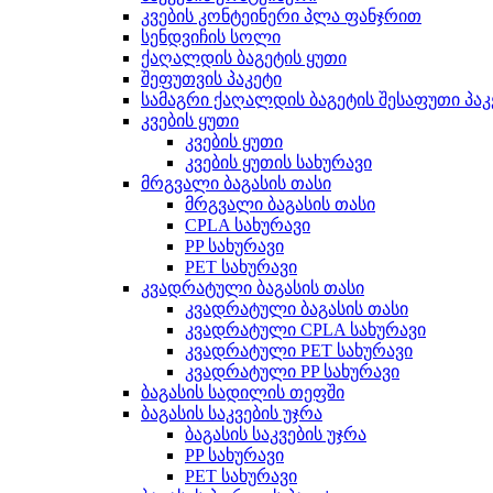
კვების კონტეინერი პლა ფანჯრით
სენდვიჩის სოლი
ქაღალდის ბაგეტის ყუთი
შეფუთვის პაკეტი
სამაგრი ქაღალდის ბაგეტის შესაფუთი პაკ
კვების ყუთი
კვების ყუთი
კვების ყუთის სახურავი
მრგვალი ბაგასის თასი
მრგვალი ბაგასის თასი
CPLA სახურავი
PP სახურავი
PET სახურავი
კვადრატული ბაგასის თასი
კვადრატული ბაგასის თასი
კვადრატული CPLA სახურავი
კვადრატული PET სახურავი
კვადრატული PP სახურავი
ბაგასის სადილის თეფში
ბაგასის საკვების უჯრა
ბაგასის საკვების უჯრა
PP სახურავი
PET სახურავი