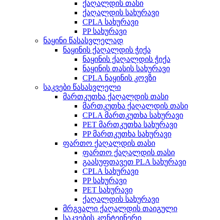
ქაღალდის თასი
ქაღალდის სახურავი
CPLA სახურავი
PP სახურავი
ნაყინი წასასვლელად
ნაყინის ქაღალდის ჭიქა
ნაყინის ქაღალდის ჭიქა
ნაყინის თასის სახურავი
CPLA ნაყინის კოვზი
საკვები წასასვლელი
მართკუთხა ქაღალდის თასი
მართკუთხა ქაღალდის თასი
CPLA მართკუთხა სახურავი
PET მართკუთხა სახურავი
PP მართკუთხა სახურავი
ფართო ქაღალდის თასი
ფართო ქაღალდის თასი
გაასუფთავეთ PLA სახურავი
CPLA სახურავი
PP სახურავი
PET სახურავი
ქაღალდის სახურავი
მრგვალი ქაღალდის თაიგული
საკვების კონტეინერი