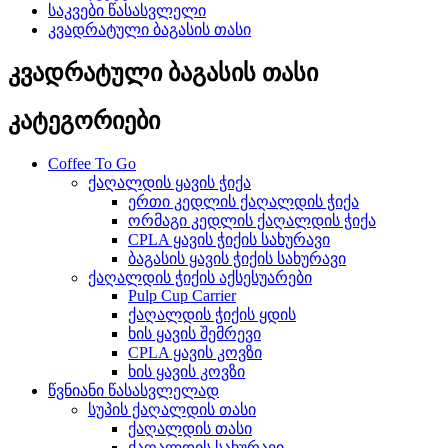
საკვები წასასვლელი
კვადრატული ბაგასის თასი
კვადრატული ბაგასის თასი
კატეგორიები
Coffee To Go
ქაღალდის ყავის ჭიქა
ერთი კედლის ქაღალდის ჭიქა
ორმაგი კედლის ქაღალდის ჭიქა
CPLA ყავის ჭიქის სახურავი
ბაგასის ყავის ჭიქის სახურავი
ქაღალდის ჭიქის აქსესუარები
Pulp Cup Carrier
ქაღალდის ჭიქის ყდის
ხის ყავის შემრევი
CPLA ყავის კოვზი
ხის ყავის კოვზი
წვნიანი წასასვლელად
სუპის ქაღალდის თასი
ქაღალდის თასი
ქაღალდის სახურავი