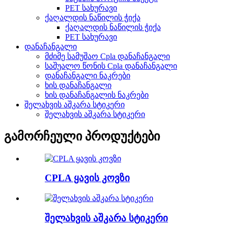
PET სახურავი
ქაღალდის ნაწილის ჭიქა
ქაღალდის ნაწილის ჭიქა
PET სახურავი
დანაჩანგალი
მძიმე სამუშაო Cpla დანაჩანგალი
საშუალო წონის Cpla დანაჩანგალი
დანაჩანგალი ნაკრები
ხის დანაჩანგალი
ხის დანაჩანგალის ნაკრები
შელახვის აშკარა სტიკერი
შელახვის აშკარა სტიკერი
გამორჩეული პროდუქტები
CPLA ყავის კოვზი
შელახვის აშკარა სტიკერი