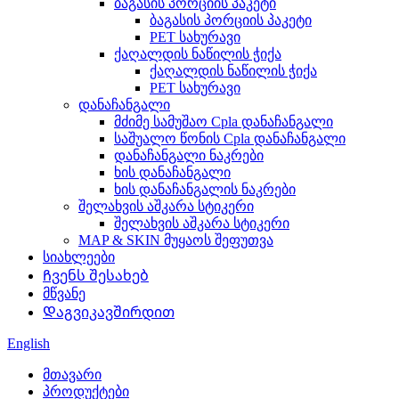
ბაგასის პორციის პაკეტი
ბაგასის პორციის პაკეტი
PET სახურავი
ქაღალდის ნაწილის ჭიქა
ქაღალდის ნაწილის ჭიქა
PET სახურავი
დანაჩანგალი
მძიმე სამუშაო Cpla დანაჩანგალი
საშუალო წონის Cpla დანაჩანგალი
დანაჩანგალი ნაკრები
ხის დანაჩანგალი
ხის დანაჩანგალის ნაკრები
შელახვის აშკარა სტიკერი
შელახვის აშკარა სტიკერი
MAP & SKIN მუყაოს შეფუთვა
სიახლეები
Ჩვენს შესახებ
მწვანე
Დაგვიკავშირდით
English
მთავარი
პროდუქტები