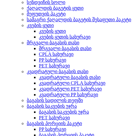
სენდვიჩის სოლი
ქაღალდის ბაგეტის ყუთი
შეფუთვის პაკეტი
სამაგრი ქაღალდის ბაგეტის შესაფუთი პაკეტი
კვების ყუთი
კვების ყუთი
კვების ყუთის სახურავი
მრგვალი ბაგასის თასი
მრგვალი ბაგასის თასი
CPLA სახურავი
PP სახურავი
PET სახურავი
კვადრატული ბაგასის თასი
კვადრატული ბაგასის თასი
კვადრატული CPLA სახურავი
კვადრატული PET სახურავი
კვადრატული PP სახურავი
ბაგასის სადილის თეფში
ბაგასის საკვების უჯრა
ბაგასის საკვების უჯრა
PET სახურავი
ბაგასის პორციის პაკეტი
PP სახურავი
ბაგასის პორციის პაკეტი