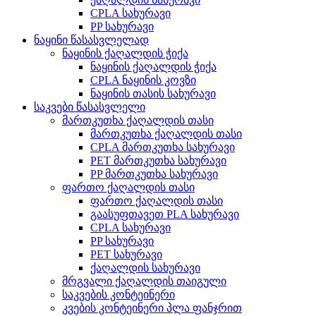
CPLA სახურავი
PP სახურავი
ნაყინი წასასვლელად
ნაყინის ქაღალდის ჭიქა
ნაყინის ქაღალდის ჭიქა
CPLA ნაყინის კოვზი
ნაყინის თასის სახურავი
საკვები წასასვლელი
მართკუთხა ქაღალდის თასი
მართკუთხა ქაღალდის თასი
CPLA მართკუთხა სახურავი
PET მართკუთხა სახურავი
PP მართკუთხა სახურავი
ფართო ქაღალდის თასი
ფართო ქაღალდის თასი
გაასუფთავეთ PLA სახურავი
CPLA სახურავი
PP სახურავი
PET სახურავი
ქაღალდის სახურავი
მრგვალი ქაღალდის თაიგული
საკვების კონტეინერი
კვების კონტეინერი პლა ფანჯრით