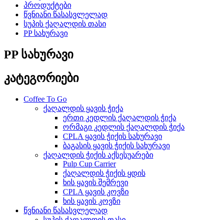
პროდუქტები
წვნიანი წასასვლელად
სუპის ქაღალდის თასი
PP სახურავი
PP სახურავი
კატეგორიები
Coffee To Go
ქაღალდის ყავის ჭიქა
ერთი კედლის ქაღალდის ჭიქა
ორმაგი კედლის ქაღალდის ჭიქა
CPLA ყავის ჭიქის სახურავი
ბაგასის ყავის ჭიქის სახურავი
ქაღალდის ჭიქის აქსესუარები
Pulp Cup Carrier
ქაღალდის ჭიქის ყდის
ხის ყავის შემრევი
CPLA ყავის კოვზი
ხის ყავის კოვზი
წვნიანი წასასვლელად
სუპის ქაღალდის თასი