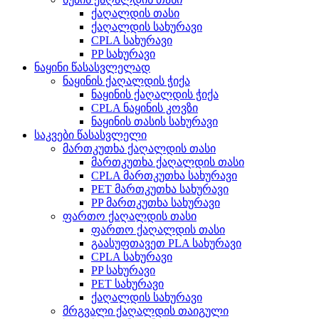
ქაღალდის თასი
ქაღალდის სახურავი
CPLA სახურავი
PP სახურავი
ნაყინი წასასვლელად
ნაყინის ქაღალდის ჭიქა
ნაყინის ქაღალდის ჭიქა
CPLA ნაყინის კოვზი
ნაყინის თასის სახურავი
საკვები წასასვლელი
მართკუთხა ქაღალდის თასი
მართკუთხა ქაღალდის თასი
CPLA მართკუთხა სახურავი
PET მართკუთხა სახურავი
PP მართკუთხა სახურავი
ფართო ქაღალდის თასი
ფართო ქაღალდის თასი
გაასუფთავეთ PLA სახურავი
CPLA სახურავი
PP სახურავი
PET სახურავი
ქაღალდის სახურავი
მრგვალი ქაღალდის თაიგული