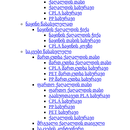
ქაღალდის თასი
ქაღალდის სახურავი
CPLA სახურავი
PP სახურავი
ნაყინი წასასვლელად
ნაყინის ქაღალდის ჭიქა
ნაყინის ქაღალდის ჭიქა
ნაყინის თასის სახურავი
CPLA ნაყინის კოვზი
საკვები წასასვლელი
მართკუთხა ქაღალდის თასი
მართკუთხა ქაღალდის თასი
CPLA მართკუთხა სახურავი
PET მართკუთხა სახურავი
PP მართკუთხა სახურავი
ფართო ქაღალდის თასი
ფართო ქაღალდის თასი
გაასუფთავეთ PLA სახურავი
CPLA სახურავი
PP სახურავი
PET სახურავი
ქაღალდის სახურავი
მრგვალი ქაღალდის თაიგული
საკვების კონტეინერი